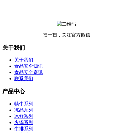
扫一扫，关注官方微信
关于我们
关于我们
食品安全知识
食品安全资讯
联系我们
产品中心
犊牛系列
冻品系列
冰鲜系列
火锅系列
牛排系列