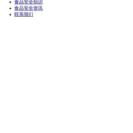
食品安全知识
食品安全资讯
联系我们