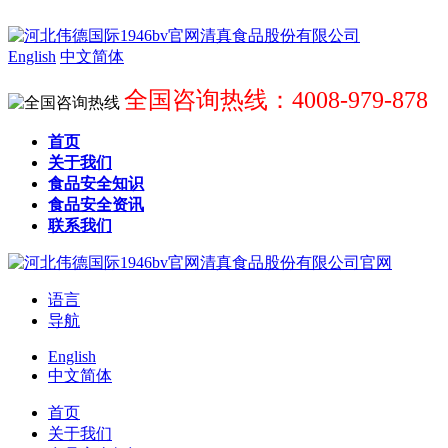
English
中文简体
全国咨询热线：4008-979-878
首页
关于我们
食品安全知识
食品安全资讯
联系我们
语言
导航
English
中文简体
首页
关于我们