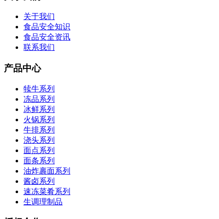
关于我们
食品安全知识
食品安全资讯
联系我们
产品中心
犊牛系列
冻品系列
冰鲜系列
火锅系列
牛排系列
浇头系列
面点系列
面条系列
油炸裹面系列
酱卤系列
速冻菜肴系列
生调理制品