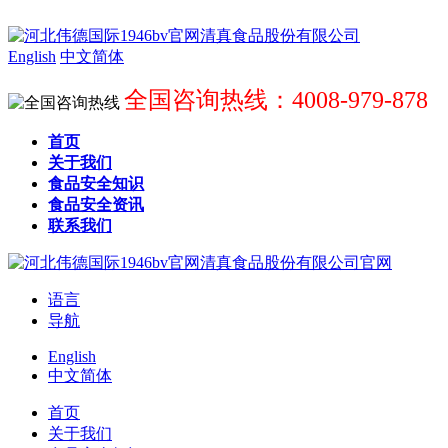
English
中文简体
全国咨询热线：4008-979-878
首页
关于我们
食品安全知识
食品安全资讯
联系我们
语言
导航
English
中文简体
首页
关于我们