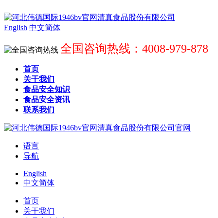
English
中文简体
全国咨询热线：4008-979-878
首页
关于我们
食品安全知识
食品安全资讯
联系我们
语言
导航
English
中文简体
首页
关于我们