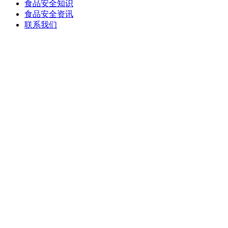
食品安全知识
食品安全资讯
联系我们