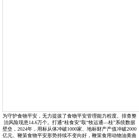
为守护食物平安，无力提拔了食物平安管理能力程度。排查整
治风险现患14.6万个。打通“桂食安”取“牧运通—桂”系统数据
壁垒，2024年，用标从体冲破1000家、地标财产产值冲破2000
亿元。鞭策食物平安形势持续不变向好，鞭策食用动物油黄曲