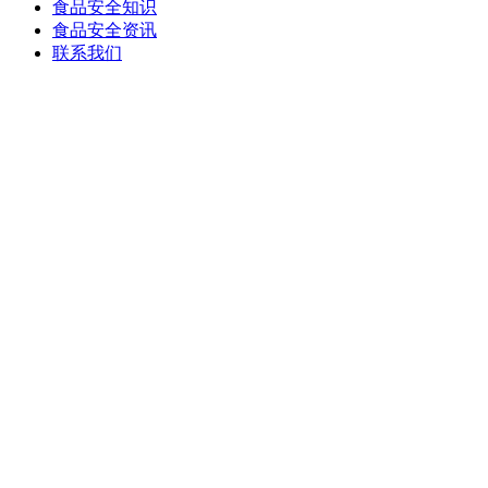
食品安全知识
食品安全资讯
联系我们