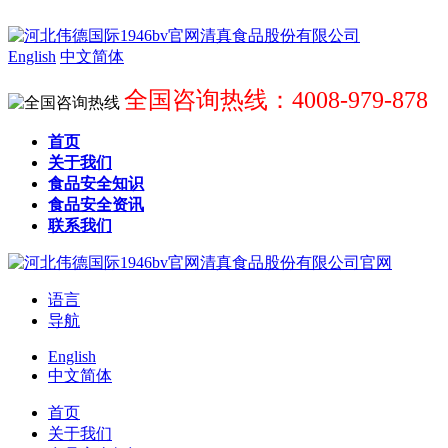
English
中文简体
全国咨询热线：4008-979-878
首页
关于我们
食品安全知识
食品安全资讯
联系我们
语言
导航
English
中文简体
首页
关于我们