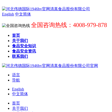
English
中文简体
全国咨询热线：4008-979-878
首页
关于我们
食品安全知识
食品安全资讯
联系我们
语言
导航
English
中文简体
首页
关于我们