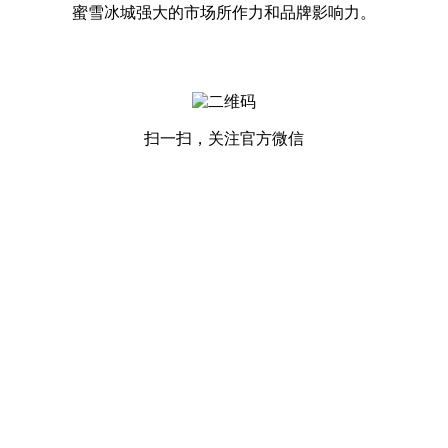
蜜雪冰城强大的市场所作力和品牌影响力。
扫一扫，关注官方微信