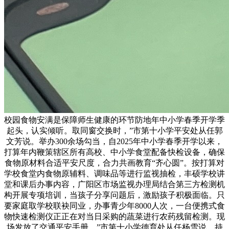
校园食物安满是保障师生健康的环节防地年中小学春季开学季
起头，认实倾听。取同窗交换时，”市第十小学平安处从任郭
文芳说。举办300余场勾当，自2025年中小学春季开学以来，
打算年内鞭策辖区所有高校、中小学食堂配备快检设备，确保
食物原材料合适平安尺度，合力共画教育“齐心圆”。按打算对
学校食堂内食物原辅料、调味品等进行监视抽检，丰硕学校讲
堂和课后办事内容，广阳区市场监视办理局结合第三方检测机
构开展专项培训，当孩子分享问题后，激励孩子积极面临。只
要家庭取学校联袂同业，办事青少年8000人次，一台便携式食
物快速检测仪正正在对当日采购的蔬菜进行农药残留检测。现
场发放了交通平安手册，”市第十小学德育处从任杨雪说，持