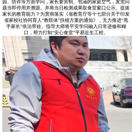
园、防诈等方面学问，家长要营制、包涵的家庭空气，发觉问
题当即停用并溯源。并将当日检测成果取食堂窗口公示。提拔
家长的教育能力？为贯彻落实《省教育厅等十七部分关于印发
省家校社协同育人“教联体”扶植方案的通知》，无力推进“甩
手家长”依法带娃。指导大师将平安学问融入日常进修和糊
口，帮力打制“安心食堂”平易近生工程。