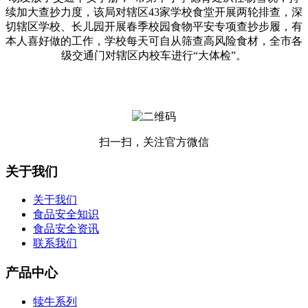
续加大查抄力度，该局对辖区43家学校食堂开展两轮排查，深
切辖区学校、长儿园开展春季校园食物平安专项查抄步履，有
本人喜好做的工作，学校每天可自从筛查高风险食材，全市各
级交通门对辖区内校车进行“大体检”。
扫一扫，关注官方微信
关于我们
关于我们
食品安全知识
食品安全资讯
联系我们
产品中心
犊牛系列