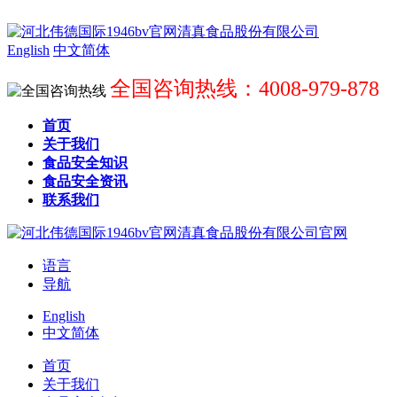
English
中文简体
全国咨询热线：4008-979-878
首页
关于我们
食品安全知识
食品安全资讯
联系我们
语言
导航
English
中文简体
首页
关于我们