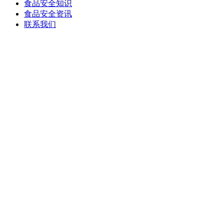
食品安全知识
食品安全资讯
联系我们