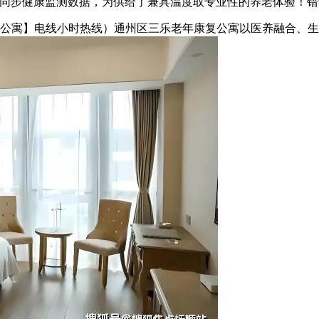
时同步健康监测数据，为供给了兼具温度取专业性的养老体验！
寓】电线小时热线）通州区三乐老年康复公寓以医养融合、生