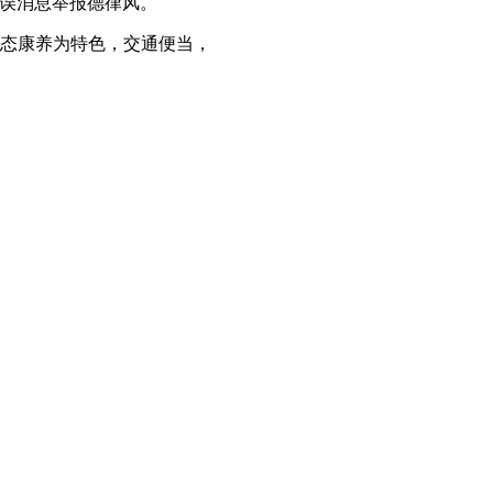
错误消息举报德律风。
态康养为特色，交通便当，