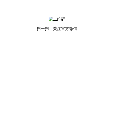
扫一扫，关注官方微信