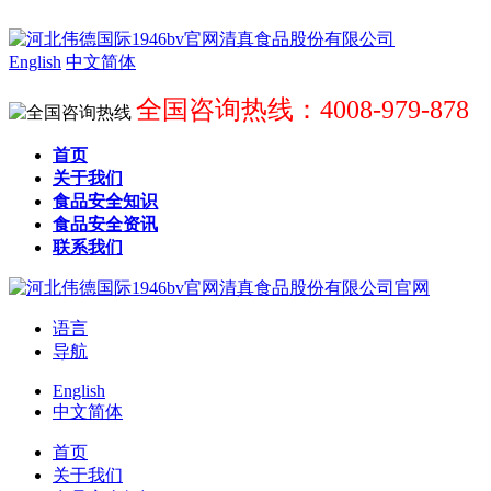
English
中文简体
全国咨询热线：4008-979-878
首页
关于我们
食品安全知识
食品安全资讯
联系我们
语言
导航
English
中文简体
首页
关于我们