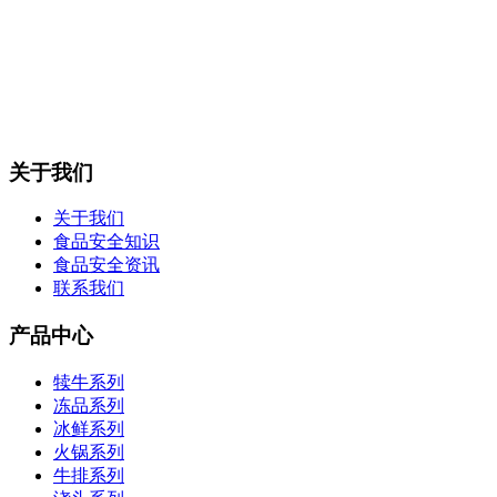
关于我们
关于我们
食品安全知识
食品安全资讯
联系我们
产品中心
犊牛系列
冻品系列
冰鲜系列
火锅系列
牛排系列