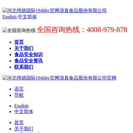
English
中文简体
全国咨询热线：4008-979-878
首页
关于我们
食品安全知识
食品安全资讯
联系我们
语言
导航
English
中文简体
首页
关于我们