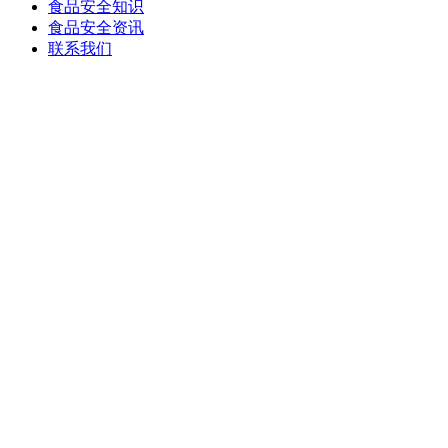
食品安全知识
食品安全资讯
联系我们