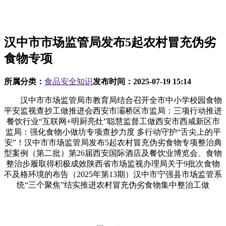
汉中市市场监管局发布5起农村冒充伪劣
食物专项
所属分类：
食品安全知识
发布时间：
2025-07-19 15:14
汉中市市场监管局市教育局结合召开全市中小学校园食物
平安监视查抄工做推进会西安市灞桥区市监局：三项行动推进
餐饮行业“互联网+明厨亮灶”聪慧监督工做西安市西咸新区市
监局：强化食物小做坊专项查抄力度 多行动守护“舌尖上的平
安”！汉中市市场监管局发布5起农村冒充伪劣食物专项整治典
型案例（第二批）第26届西安国际酒店及餐饮业博览会、食物
整治步履取得积极成效陕西省市场监视办理局关于9批次食物
不及格环境的布告（2025年第13期）汉中市宁强县市场监管系
统“三个聚焦”结实推进农村冒充伪劣食物集中整治工做