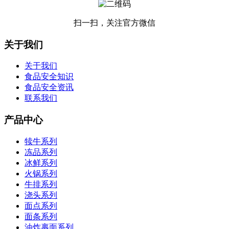
扫一扫，关注官方微信
关于我们
关于我们
食品安全知识
食品安全资讯
联系我们
产品中心
犊牛系列
冻品系列
冰鲜系列
火锅系列
牛排系列
浇头系列
面点系列
面条系列
油炸裹面系列