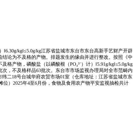
g/kg‖≤5.0g/kg江苏省盐城市东台市东台高新手艺财产开辟
次抽检结论为不及格的产物。排题发生的缘由并进行整改。按照《中
（以磷酸根（PO₄³⁻）计）‖5.91g/kg‖≤5.0g/kg
批次，不及格样品63批次。东台市市场监视办理局对全市范畴内
纬二18号台城华府农贸市场01室（仓库地址：江苏省盐城市东
摊位）2025年4至6月份，食物及食用农产物平安监视抽检共计