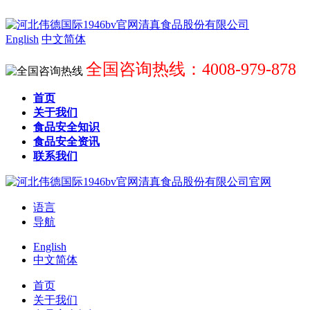
English
中文简体
全国咨询热线：4008-979-878
首页
关于我们
食品安全知识
食品安全资讯
联系我们
语言
导航
English
中文简体
首页
关于我们