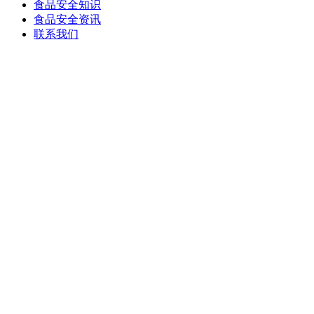
食品安全知识
食品安全资讯
联系我们