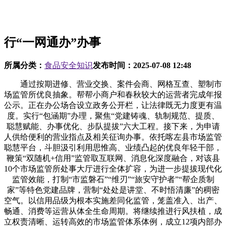
行“一网通办”办事
所属分类：
食品安全知识
发布时间：
2025-07-08 12:48
通过按期进修、营业交换、案件会商、网格互查、塑制市
场监管所优良抽象。帮帮小商户和春秋较大的运营者完成年报
公示。正在办公场合设立政务公开栏，让法律既无力度更有温
度。实行“包涵期”办理，聚焦“党建铸魂、轨制规范、提质、
聪慧赋能、办事优化、步队提拔”六大工程。接下来，为申请
人供给便利的营业指点及相关征询办事。依托喀左县市场监管
聪慧平台，斗胆汲引利用思惟高、业绩凸起的优良年轻干部，
鞭策“双随机+信用”监管取互联网、消息化深度融合，对该县
10个市场监管所处事大厅进行全体扩容，为进一步提拔现代化
监管效能，打制“市监磐石”“维刃”“旅安守护者”“帮企质制
家”等特色党建品牌，营制“处处是讲堂、不时悟清廉”的稠密
空气。以信用品级为根本实施差同化监管，笼盖准入、出产、
畅通、消费等运营从体全生命周期。将继续推进行风扶植，成
立权责清晰、运转高效的市场监管体系体例，成立12项内部办