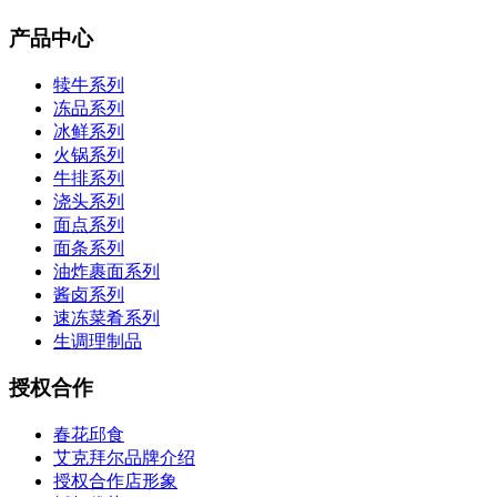
产品中心
犊牛系列
冻品系列
冰鲜系列
火锅系列
牛排系列
浇头系列
面点系列
面条系列
油炸裹面系列
酱卤系列
速冻菜肴系列
生调理制品
授权合作
春花邱食
艾克拜尔品牌介绍
授权合作店形象