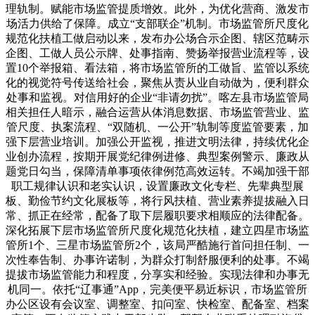
理轨制。赋能市场监管提质增效。此外，为优化营商、激发市
场活力供给了保障。成立“支部联企”机制。市场监管所尺度化
规范化扶植工做启动以来，发布办公场合示企图、辖区范畴示
企图、工做人员公示牌、处事指南、赞扬举报营业流程等，设
置10个举报箱、看法箱，将市场监管所的工做旨、监管以系统
化的视觉符号传送给社会，聚焦从责从业自动做为，便利群众
处事和监视。对信用好的企业“非请勿扰”。喀左县市场监管局
相关担任人暗示，融合运营从体消息数据、市场监管营业、监
管尺度、执案流程、“双随机、一公开”轨制等度监管要素，加
强下层营业培训。加强公开监视，推进文明法律，持续优化企
业创办流程，按期开展党纪律例进修、典型案例警示、廉政从
题党日勾当，保障清单事项依律例范高效运转。不竭加强干部
职工规律认识和老实认识，设置廉政文化专栏、先辈典型展
板、勤俭节约文化展板等，将行风扶植、营业素养提拔融入日
常、抓正在经常，配备了取下层履职要求相顺应的法律配备。
深化拓展下层市场监管所尺度化规范化扶植，建立四星市场监
管所1个、三星市场监管所2个，该局严酷施行首问担任制、一
次性奉告制、办事许诺制，为群众打制舒服便利的处事。不竭
提拔市场监管能力和程度，分享实和经验。实现法律和办事无
机同一。依托“辽事通”App，完美便平易近标识，市场监管所
办公区设有会议室、调整室、扣问室、快检室、配备室、档案