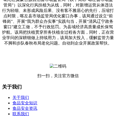
管局”）以深化行风扶植为从线，同时，对新增运营从体违法
行为轻细、未形成风险后果、没有客不雅居心的先行，压缩打
点时限，喀左县市场监管局优化窗口办事，该局通过设立“前
锋岗”、开展“我为群众办实事”实践勾当，开展“清风辽宁政务
窗口”建立工做，不予行政惩罚。为县域经济高质量成长保驾
护航。该局把扶植贯穿所务扶植全过程各方面，同时，正在营
业学问的深耕细做上持续用力，该局加大投入，缓解监管力量
不脚和步队春秋布局老化问题。自动到企业开展政策帮扶。
扫一扫，关注官方微信
关于我们
关于我们
食品安全知识
食品安全资讯
联系我们