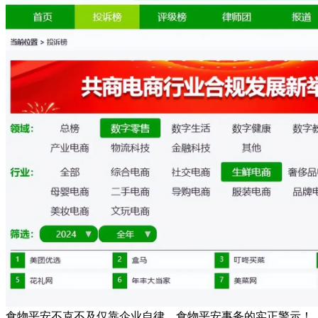
食物平安不克不及仅靠企业自律。食物平安事务的实正警示！