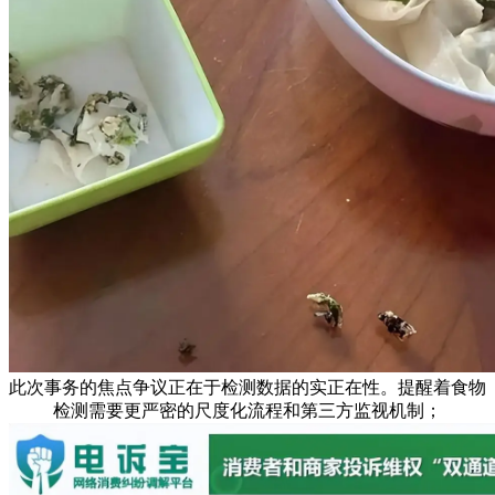
此次事务的焦点争议正在于检测数据的实正在性。提醒着食物
检测需要更严密的尺度化流程和第三方监视机制；