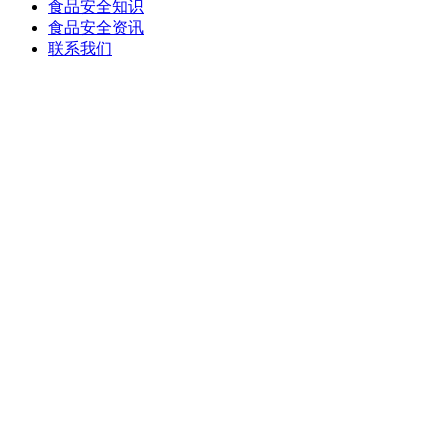
食品安全知识
食品安全资讯
联系我们