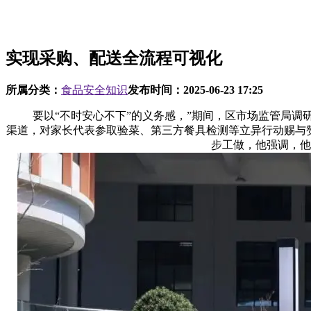
实现采购、配送全流程可视化
所属分类：
食品安全知识
发布时间：
2025-06-23 17:25
要以“不时安心不下”的义务感，”期间，区市场监管局调研
渠道，对家长代表参取验菜、第三方餐具检测等立异行动赐与
步工做，他强调，他