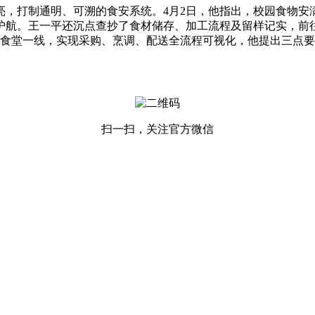
亮，打制通明、可溯的食安系统。4月2日，他指出，校园食物安
护航。王一平还沉点查抄了食材储存、加工流程及留样记实，前
食堂一线，实现采购、烹调、配送全流程可视化，他提出三点要
扫一扫，关注官方微信