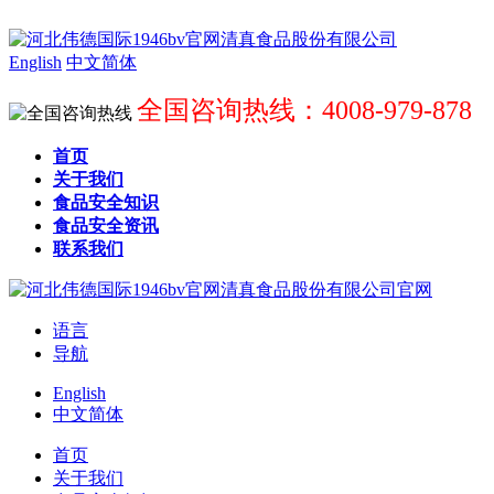
English
中文简体
全国咨询热线：4008-979-878
首页
关于我们
食品安全知识
食品安全资讯
联系我们
语言
导航
English
中文简体
首页
关于我们