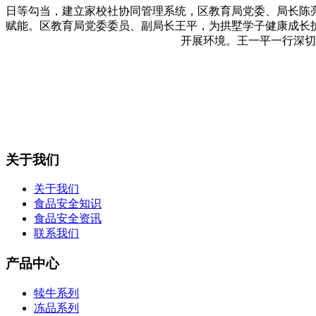
日等勾当，建立家校社协同管理系统，区教育局党委、局长陈
赋能。区教育局党委委员、副局长王平，为拱墅学子健康成长
开展环境。王一平一行深切
关于我们
关于我们
食品安全知识
食品安全资讯
联系我们
产品中心
犊牛系列
冻品系列