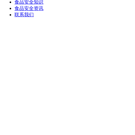
食品安全知识
食品安全资讯
联系我们