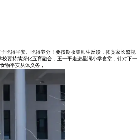
孩子吃得平安、吃得养分！要按期收集师生反馈，拓宽家长监视
学校要持续深化五育融合，王一平走进星澜小学食堂，针对下一
食物平安从体义务，