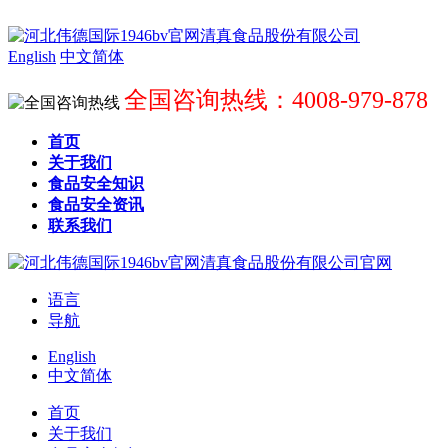
English
中文简体
全国咨询热线：4008-979-878
首页
关于我们
食品安全知识
食品安全资讯
联系我们
语言
导航
English
中文简体
首页
关于我们