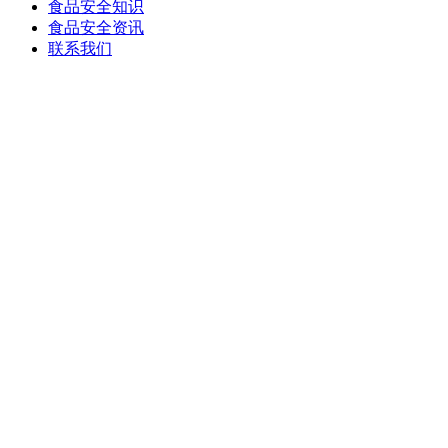
食品安全知识
食品安全资讯
联系我们