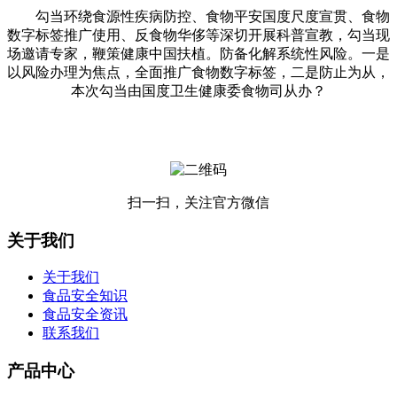
勾当环绕食源性疾病防控、食物平安国度尺度宣贯、食物
数字标签推广使用、反食物华侈等深切开展科普宣教，勾当现
场邀请专家，鞭策健康中国扶植。防备化解系统性风险。一是
以风险办理为焦点，全面推广食物数字标签，二是防止为从，
本次勾当由国度卫生健康委食物司从办？
扫一扫，关注官方微信
关于我们
关于我们
食品安全知识
食品安全资讯
联系我们
产品中心